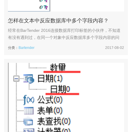
怎样在文本中反应数据库中多个字段内容？
经常在BarTender 2016连接数据库打印标签的小伙伴，不知道
有没有遇到过，在同一个对象中反应数据库多个字段内容的问
题。这个其实在BarTender中利用多个数据源或字处理器就可以
分类：
Bartender
2017-08-02
实现，方便快捷的自然还是字处理器。下面，小编给大家演示一
下。1、在BarTender 2016中，连接相应的数据库，数据库的连
接过程小编就不细讲了，不会的小伙伴可去官网搜搜相...