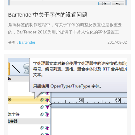
BarTender中关于字体的设置问题
条码标签的制作过程中，有关于字体的调整及设置也是很重要
的，BarTender 2016为用户提供了非常人性化的字体设置工
具，本文，小编就和你一起走进BarTender，探究有关它的字体
分类：
Bartender
2017-08-02
设置问题。一般情况下，我们在创建对象的时候，可以通过属性
窗口来设置字体。即在BarTender中，双击创建的条形码，打开
条形码属性对话框，点击“字体”属性项，然后进行相关的字体...