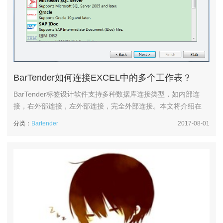
BarTender如何连接EXCEL中的多个工作表？
BarTender标签设计软件支持多种数据库连接类型，如内部连
接，右外部连接，左外部连接，完全外部连接。本文将介绍在
BarTender中如何连接EXCEL的多个工作表。这其实还是涉及到
分类：
Bartender
2017-08-01
BarTender数据库连接类型——内部连接。1、在BarTender
2016中，单击工具栏中的数据库连接设置按钮。打开数据库连
接向导。选择数据库类型EXCEL，单击下一步。...