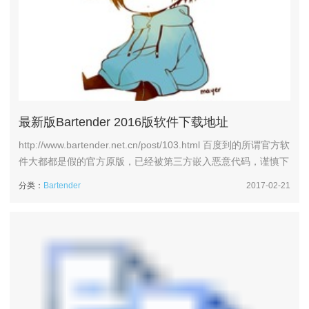
最新版Bartender 2016版软件下载地址
http://www.bartender.net.cn/post/103.html 百度到的所谓官方软
件大都都是假的官方原版，已经被第三方嵌入恶意代码，谨慎下
载！我提供的是真实官方原版文件。...
分类：
Bartender
2017-02-21