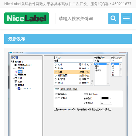
NiceLabel条码软件网致力于各类条码软件二次开发、服务! QQ群：459211677
最新发布