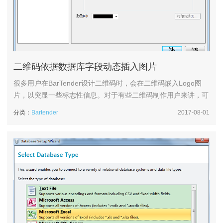
二维码依据数据库字段动态插入图片
很多用户在BarTender设计二维码时，会在二维码嵌入Logo图
片，以突显一些标志性信息。对于有些二维码制作用户来讲，可
能每个二维码嵌入的图片都不一样，那怎么进行这类二维码的批
分类：
Bartender
2017-08-01
量打印呢？本文，小编就教大家二维码动态插入图片的设置方
法，实现此类二维码的快速打印。1、在BarTender 2016中，创
建一个二维码。本文以QR Code码为例。数据源“1234...